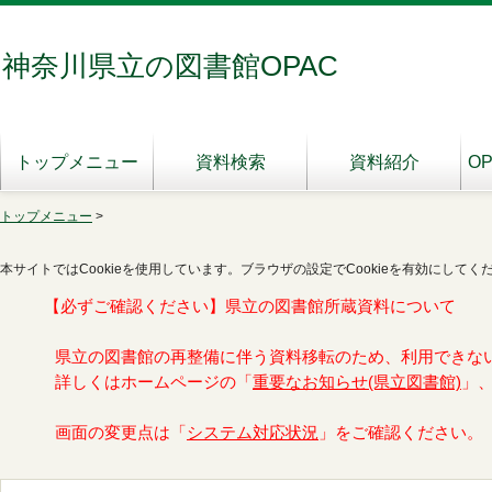
神奈川県立の図書館OPAC
トップメニュー
資料検索
資料紹介
O
トップメニュー
>
本サイトではCookieを使用しています。ブラウザの設定でCookieを有効にしてく
【必ずご確認ください】県立の図書館所蔵資料について
県立の図書館の再整備に伴う資料移転のため、利用できな
詳しくはホームページの「
重要なお知らせ(県立図書館)
」
画面の変更点は「
システム対応状況
」をご確認ください。