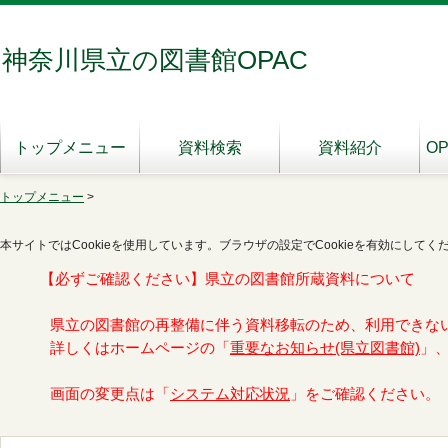
神奈川県立の図書館OPAC
トップメニュー
資料検索
資料紹介
O
トップメニュー
>
本サイトではCookieを使用しています。ブラウザの設定でCookieを有効にしてく
【必ずご確認ください】県立の図書館所蔵資料について
県立の図書館の再整備に伴う資料移転のため、利用できな
詳しくはホームページの「
重要なお知らせ(県立図書館)
」
画面の変更点は「
システム対応状況
」をご確認ください。