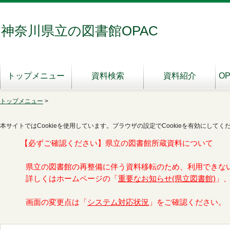
神奈川県立の図書館OPAC
トップメニュー
資料検索
資料紹介
O
トップメニュー
>
本サイトではCookieを使用しています。ブラウザの設定でCookieを有効にしてく
【必ずご確認ください】県立の図書館所蔵資料について
県立の図書館の再整備に伴う資料移転のため、利用できな
詳しくはホームページの「
重要なお知らせ(県立図書館)
」
画面の変更点は「
システム対応状況
」をご確認ください。