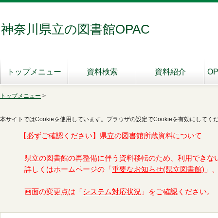
神奈川県立の図書館OPAC
トップメニュー
資料検索
資料紹介
O
トップメニュー
>
本サイトではCookieを使用しています。ブラウザの設定でCookieを有効にしてく
【必ずご確認ください】県立の図書館所蔵資料について
県立の図書館の再整備に伴う資料移転のため、利用できな
詳しくはホームページの「
重要なお知らせ(県立図書館)
」
画面の変更点は「
システム対応状況
」をご確認ください。