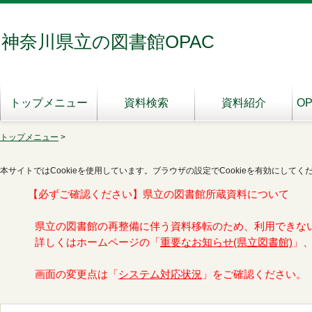
神奈川県立の図書館OPAC
トップメニュー
資料検索
資料紹介
O
トップメニュー
>
本サイトではCookieを使用しています。ブラウザの設定でCookieを有効にしてく
【必ずご確認ください】県立の図書館所蔵資料について
県立の図書館の再整備に伴う資料移転のため、利用できな
詳しくはホームページの「
重要なお知らせ(県立図書館)
」
画面の変更点は「
システム対応状況
」をご確認ください。