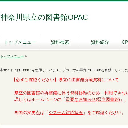
神奈川県立の図書館OPAC
トップメニュー
資料検索
資料紹介
O
トップメニュー
>
本サイトではCookieを使用しています。ブラウザの設定でCookieを有効にしてく
【必ずご確認ください】県立の図書館所蔵資料について
県立の図書館の再整備に伴う資料移転のため、利用できな
詳しくはホームページの「
重要なお知らせ(県立図書館)
」
画面の変更点は「
システム対応状況
」をご確認ください。