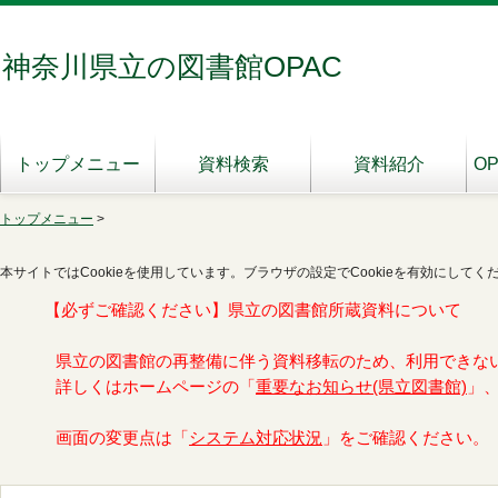
神奈川県立の図書館OPAC
トップメニュー
資料検索
資料紹介
O
トップメニュー
>
本サイトではCookieを使用しています。ブラウザの設定でCookieを有効にしてく
【必ずご確認ください】県立の図書館所蔵資料について
県立の図書館の再整備に伴う資料移転のため、利用できな
詳しくはホームページの「
重要なお知らせ(県立図書館)
」
画面の変更点は「
システム対応状況
」をご確認ください。