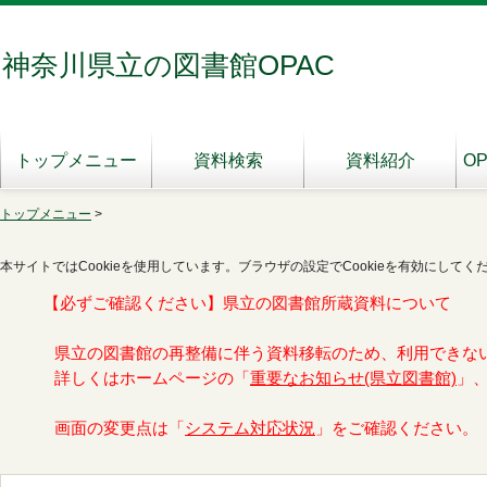
神奈川県立の図書館OPAC
トップメニュー
資料検索
資料紹介
O
トップメニュー
>
本サイトではCookieを使用しています。ブラウザの設定でCookieを有効にしてく
【必ずご確認ください】県立の図書館所蔵資料について
県立の図書館の再整備に伴う資料移転のため、利用できな
詳しくはホームページの「
重要なお知らせ(県立図書館)
」
画面の変更点は「
システム対応状況
」をご確認ください。