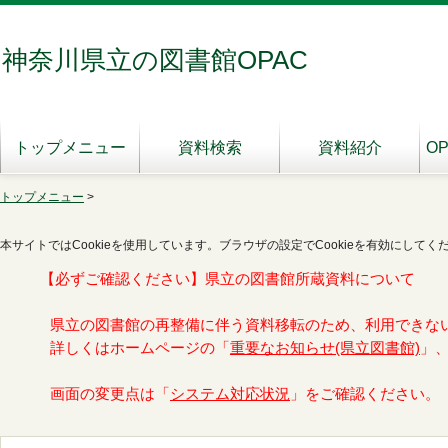
神奈川県立の図書館OPAC
トップメニュー
資料検索
資料紹介
O
トップメニュー
>
本サイトではCookieを使用しています。ブラウザの設定でCookieを有効にしてく
【必ずご確認ください】県立の図書館所蔵資料について
県立の図書館の再整備に伴う資料移転のため、利用できな
詳しくはホームページの「
重要なお知らせ(県立図書館)
」
画面の変更点は「
システム対応状況
」をご確認ください。