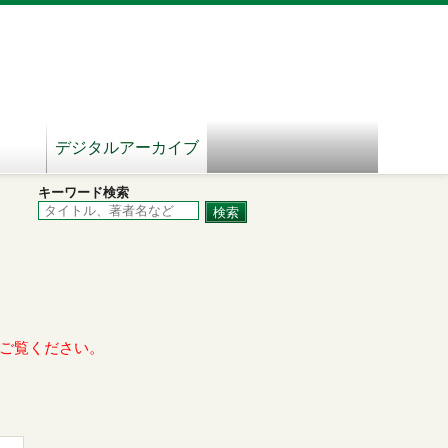
デジタルアーカイブ
キーワード検索
ご覧ください。