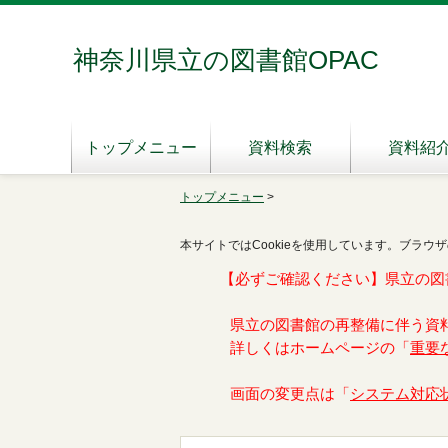
神奈川県立の図書館OPAC
トップメニュー
資料検索
資料紹
トップメニュー
>
本サイトではCookieを使用しています。ブラウザ
【必ずご確認ください】県立の図
県立の図書館の再整備に伴う資
詳しくはホームページの「
重要
画面の変更点は「
システム対応