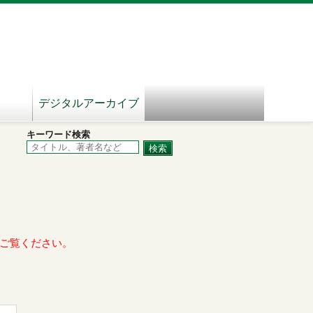
デジタルアーカイブ
キーワード検索
ご覧ください。