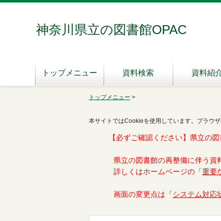
神奈川県立の図書館OPAC
トップメニュー
資料検索
資料紹
トップメニュー
>
本サイトではCookieを使用しています。ブラウザ
【必ずご確認ください】県立の図
県立の図書館の再整備に伴う資
詳しくはホームページの「
重要
画面の変更点は「
システム対応