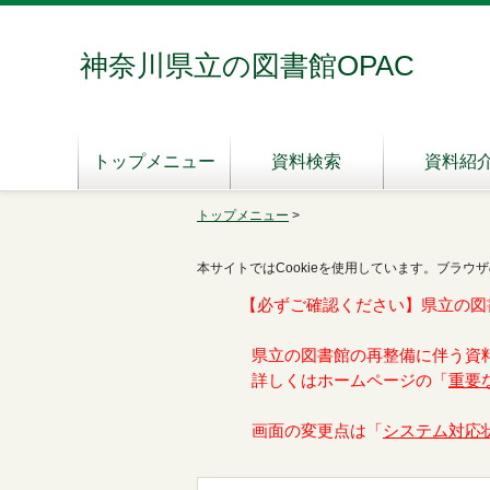
神奈川県立の図書館OPAC
トップメニュー
資料検索
資料紹
トップメニュー
>
本サイトではCookieを使用しています。ブラウザ
【必ずご確認ください】県立の図
県立の図書館の再整備に伴う資
詳しくはホームページの「
重要
画面の変更点は「
システム対応