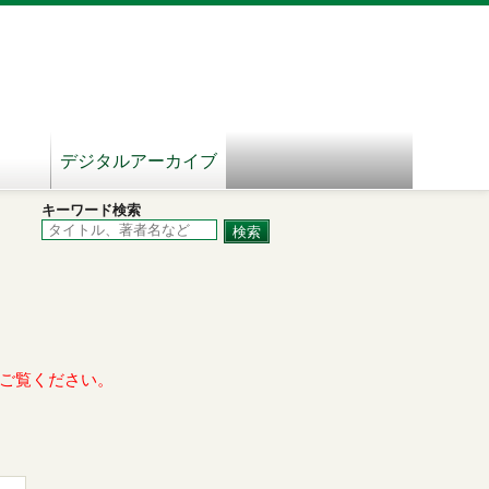
デジタルアーカイブ
キーワード検索
ご覧ください。