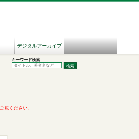
デジタルアーカイブ
キーワード検索
ご覧ください。