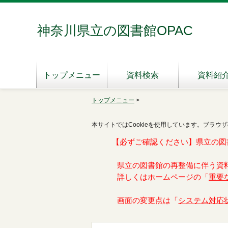
神奈川県立の図書館OPAC
トップメニュー
資料検索
資料紹
トップメニュー
>
本サイトではCookieを使用しています。ブラウザ
【必ずご確認ください】県立の図
県立の図書館の再整備に伴う資
詳しくはホームページの「
重要
画面の変更点は「
システム対応