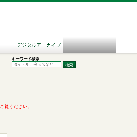
デジタルアーカイブ
キーワード検索
ご覧ください。