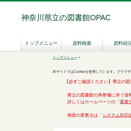
神奈川県立の図書館OPAC
トップメニュー
資料検索
資料紹
トップメニュー
>
本サイトではCookieを使用しています。ブラウザ
【必ずご確認ください】県立の図
県立の図書館の再整備に伴う資
詳しくはホームページの「
重要
画面の変更点は「
システム対応