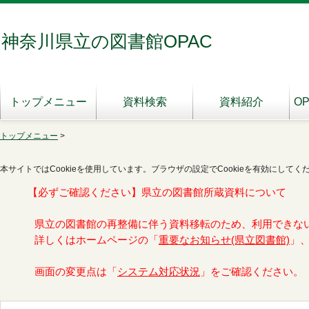
神奈川県立の図書館OPAC
トップメニュー
資料検索
資料紹介
O
トップメニュー
>
本サイトではCookieを使用しています。ブラウザの設定でCookieを有効にしてく
【必ずご確認ください】県立の図書館所蔵資料について
県立の図書館の再整備に伴う資料移転のため、利用できな
詳しくはホームページの「
重要なお知らせ(県立図書館)
」
画面の変更点は「
システム対応状況
」をご確認ください。