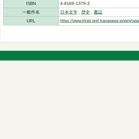
ISBN
4-8169-1379-3
一般件名
日本文学
,
歴史
,
書誌
URL
https://www.klnet.pref.kanagawa.jp/winj/op