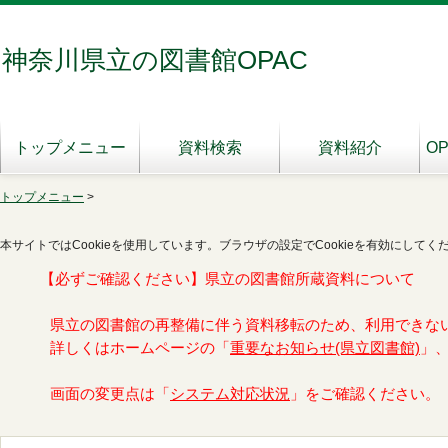
神奈川県立の図書館OPAC
トップメニュー
資料検索
資料紹介
O
トップメニュー
>
本サイトではCookieを使用しています。ブラウザの設定でCookieを有効にしてく
【必ずご確認ください】県立の図書館所蔵資料について
県立の図書館の再整備に伴う資料移転のため、利用できな
詳しくはホームページの「
重要なお知らせ(県立図書館)
」
画面の変更点は「
システム対応状況
」をご確認ください。