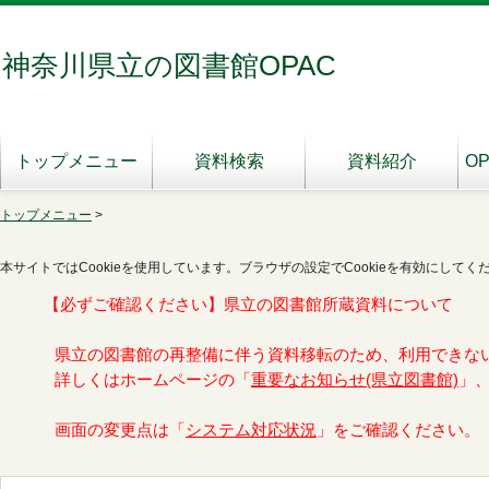
神奈川県立の図書館OPAC
トップメニュー
資料検索
資料紹介
O
トップメニュー
>
本サイトではCookieを使用しています。ブラウザの設定でCookieを有効にしてく
【必ずご確認ください】県立の図書館所蔵資料について
県立の図書館の再整備に伴う資料移転のため、利用できな
詳しくはホームページの「
重要なお知らせ(県立図書館)
」
画面の変更点は「
システム対応状況
」をご確認ください。