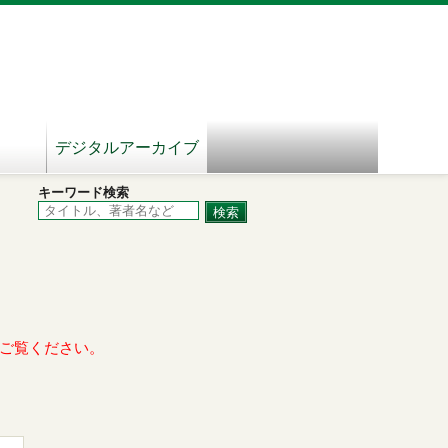
デジタルアーカイブ
キーワード検索
ご覧ください。