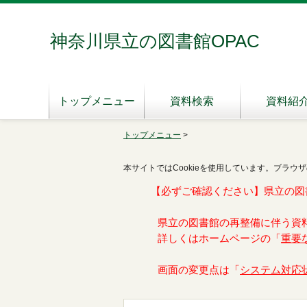
神奈川県立の図書館OPAC
トップメニュー
資料検索
資料紹
トップメニュー
>
本サイトではCookieを使用しています。ブラウザ
【必ずご確認ください】県立の図
県立の図書館の再整備に伴う資
詳しくはホームページの「
重要
画面の変更点は「
システム対応