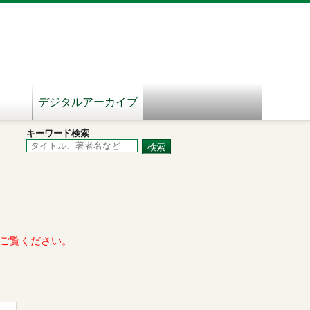
デジタルアーカイブ
キーワード検索
ご覧ください。