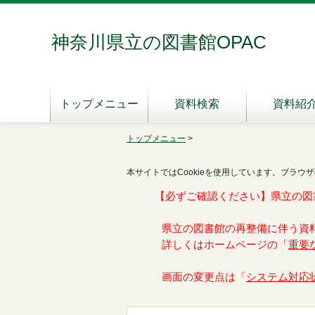
神奈川県立の図書館OPAC
トップメニュー
資料検索
資料紹
トップメニュー
>
本サイトではCookieを使用しています。ブラウザ
【必ずご確認ください】県立の図
県立の図書館の再整備に伴う資
詳しくはホームページの「
重要
画面の変更点は「
システム対応