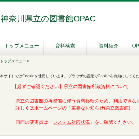
神奈川県立の図書館OPAC
トップメニュー
資料検索
資料紹介
O
トップメニュー
>
本サイトではCookieを使用しています。ブラウザの設定でCookieを有効にしてく
【必ずご確認ください】県立の図書館所蔵資料について
県立の図書館の再整備に伴う資料移転のため、利用できな
詳しくはホームページの「
重要なお知らせ(県立図書館)
」
画面の変更点は「
システム対応状況
」をご確認ください。