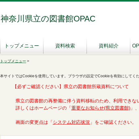
神奈川県立の図書館OPAC
トップメニュー
資料検索
資料紹介
O
トップメニュー
>
本サイトではCookieを使用しています。ブラウザの設定でCookieを有効にしてく
【必ずご確認ください】県立の図書館所蔵資料について
県立の図書館の再整備に伴う資料移転のため、利用できな
詳しくはホームページの「
重要なお知らせ(県立図書館)
」
画面の変更点は「
システム対応状況
」をご確認ください。