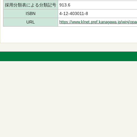
採用分類表による分類記号
913.6
ISBN
4-12-403011-8
URL
https://www.klnet.pref.kanagawa.jp/winj/op