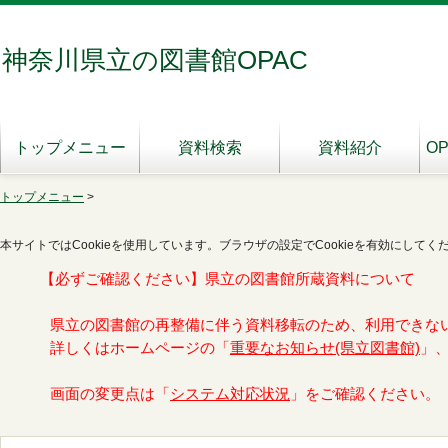
神奈川県立の図書館OPAC
トップメニュー
資料検索
資料紹介
O
トップメニュー
>
本サイトではCookieを使用しています。ブラウザの設定でCookieを有効にしてく
【必ずご確認ください】県立の図書館所蔵資料について
県立の図書館の再整備に伴う資料移転のため、利用できな
詳しくはホームページの「
重要なお知らせ(県立図書館)
」
画面の変更点は「
システム対応状況
」をご確認ください。