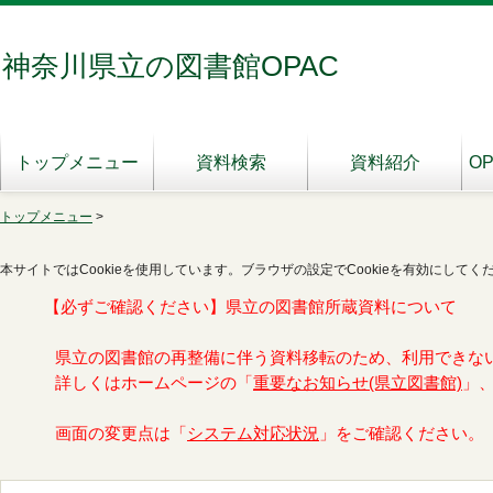
神奈川県立の図書館OPAC
トップメニュー
資料検索
資料紹介
O
トップメニュー
>
本サイトではCookieを使用しています。ブラウザの設定でCookieを有効にしてく
【必ずご確認ください】県立の図書館所蔵資料について
県立の図書館の再整備に伴う資料移転のため、利用できな
詳しくはホームページの「
重要なお知らせ(県立図書館)
」
画面の変更点は「
システム対応状況
」をご確認ください。