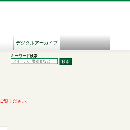
デジタルアーカイブ
キーワード検索
ご覧ください。