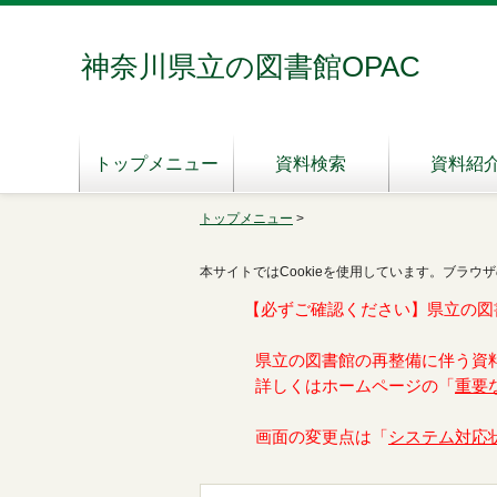
神奈川県立の図書館OPAC
トップメニュー
資料検索
資料紹
トップメニュー
>
本サイトではCookieを使用しています。ブラウザ
【必ずご確認ください】県立の図
県立の図書館の再整備に伴う資
詳しくはホームページの「
重要
画面の変更点は「
システム対応