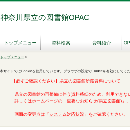
神奈川県立の図書館OPAC
トップメニュー
資料検索
資料紹介
O
トップメニュー
>
本サイトではCookieを使用しています。ブラウザの設定でCookieを有効にしてく
【必ずご確認ください】県立の図書館所蔵資料について
県立の図書館の再整備に伴う資料移転のため、利用できな
詳しくはホームページの「
重要なお知らせ(県立図書館)
」
画面の変更点は「
システム対応状況
」をご確認ください。