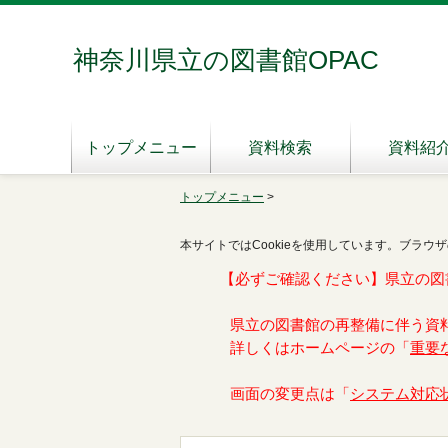
神奈川県立の図書館OPAC
トップメニュー
資料検索
資料紹
トップメニュー
>
本サイトではCookieを使用しています。ブラウザ
【必ずご確認ください】県立の図
県立の図書館の再整備に伴う資
詳しくはホームページの「
重要
画面の変更点は「
システム対応