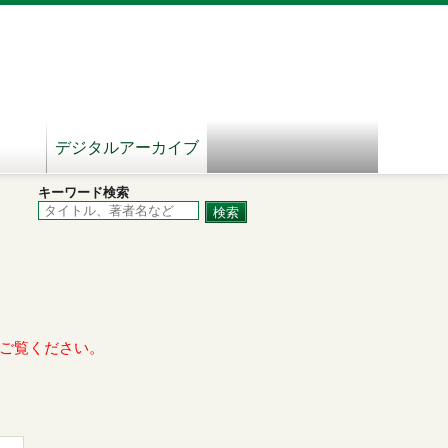
デジタルアーカイブ
キーワード検索
ご覧ください。