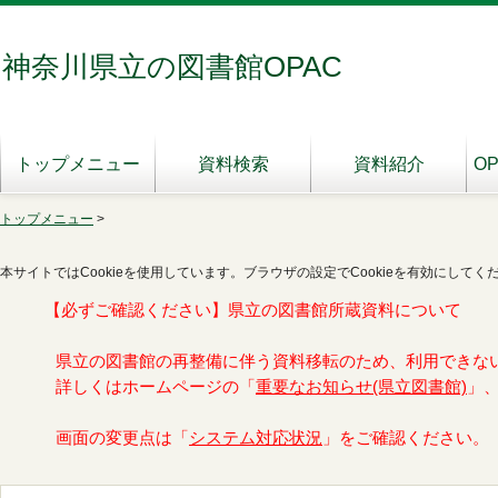
神奈川県立の図書館OPAC
トップメニュー
資料検索
資料紹介
O
トップメニュー
>
本サイトではCookieを使用しています。ブラウザの設定でCookieを有効にしてく
【必ずご確認ください】県立の図書館所蔵資料について
県立の図書館の再整備に伴う資料移転のため、利用できな
詳しくはホームページの「
重要なお知らせ(県立図書館)
」
画面の変更点は「
システム対応状況
」をご確認ください。