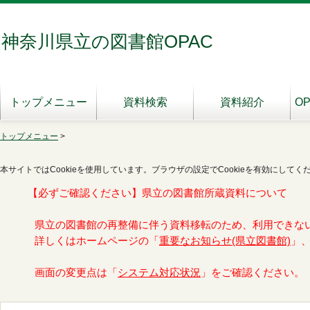
神奈川県立の図書館OPAC
トップメニュー
資料検索
資料紹介
O
トップメニュー
>
本サイトではCookieを使用しています。ブラウザの設定でCookieを有効にしてく
【必ずご確認ください】県立の図書館所蔵資料について
県立の図書館の再整備に伴う資料移転のため、利用できな
詳しくはホームページの「
重要なお知らせ(県立図書館)
」
画面の変更点は「
システム対応状況
」をご確認ください。