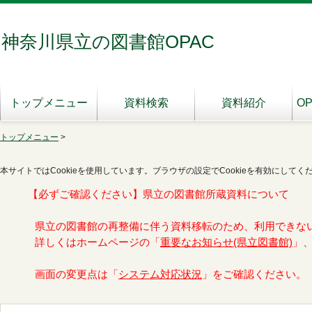
神奈川県立の図書館OPAC
トップメニュー
資料検索
資料紹介
O
トップメニュー
>
本サイトではCookieを使用しています。ブラウザの設定でCookieを有効にしてく
【必ずご確認ください】県立の図書館所蔵資料について
県立の図書館の再整備に伴う資料移転のため、利用できな
詳しくはホームページの「
重要なお知らせ(県立図書館)
」
画面の変更点は「
システム対応状況
」をご確認ください。