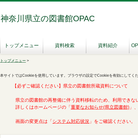
神奈川県立の図書館OPAC
トップメニュー
資料検索
資料紹介
O
トップメニュー
>
本サイトではCookieを使用しています。ブラウザの設定でCookieを有効にしてく
【必ずご確認ください】県立の図書館所蔵資料について
県立の図書館の再整備に伴う資料移転のため、利用できな
詳しくはホームページの「
重要なお知らせ(県立図書館)
」
画面の変更点は「
システム対応状況
」をご確認ください。