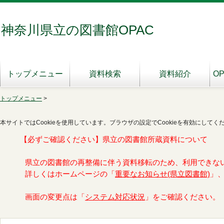
神奈川県立の図書館OPAC
トップメニュー
資料検索
資料紹介
O
トップメニュー
>
本サイトではCookieを使用しています。ブラウザの設定でCookieを有効にしてく
【必ずご確認ください】県立の図書館所蔵資料について
県立の図書館の再整備に伴う資料移転のため、利用できな
詳しくはホームページの「
重要なお知らせ(県立図書館)
」
画面の変更点は「
システム対応状況
」をご確認ください。