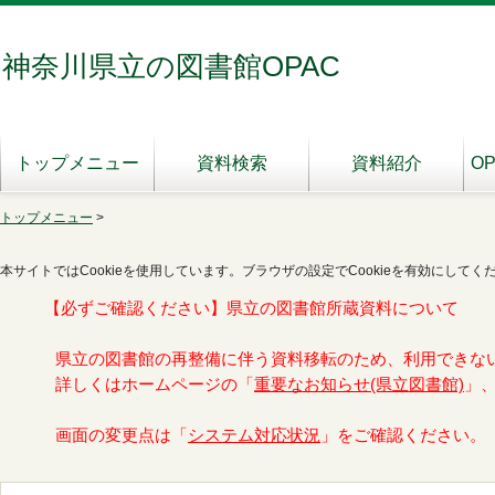
神奈川県立の図書館OPAC
トップメニュー
資料検索
資料紹介
O
トップメニュー
>
本サイトではCookieを使用しています。ブラウザの設定でCookieを有効にしてく
【必ずご確認ください】県立の図書館所蔵資料について
県立の図書館の再整備に伴う資料移転のため、利用できな
詳しくはホームページの「
重要なお知らせ(県立図書館)
」
画面の変更点は「
システム対応状況
」をご確認ください。