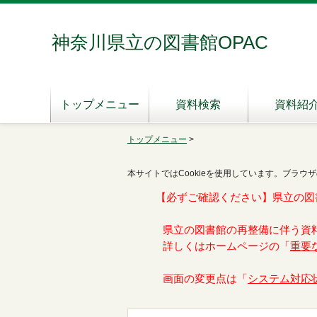
神奈川県立の図書館OPAC
トップメニュー
資料検索
資料紹
トップメニュー
>
本サイトではCookieを使用しています。ブラウザ
【必ずご確認ください】県立の図
県立の図書館の再整備に伴う資
詳しくはホームページの「
重要
画面の変更点は「
システム対応