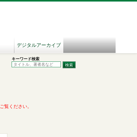
デジタルアーカイブ
キーワード検索
ご覧ください。