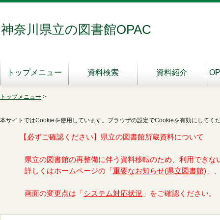
神奈川県立の図書館OPAC
トップメニュー
資料検索
資料紹介
O
トップメニュー
>
本サイトではCookieを使用しています。ブラウザの設定でCookieを有効にしてく
【必ずご確認ください】県立の図書館所蔵資料について
県立の図書館の再整備に伴う資料移転のため、利用できな
詳しくはホームページの「
重要なお知らせ(県立図書館)
」
画面の変更点は「
システム対応状況
」をご確認ください。