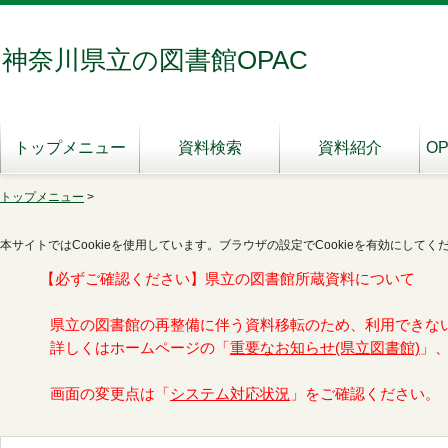
神奈川県立の図書館OPAC
トップメニュー
資料検索
資料紹介
O
トップメニュー
>
本サイトではCookieを使用しています。ブラウザの設定でCookieを有効にしてく
【必ずご確認ください】県立の図書館所蔵資料について
県立の図書館の再整備に伴う資料移転のため、利用できな
詳しくはホームページの「
重要なお知らせ(県立図書館)
」
画面の変更点は「
システム対応状況
」をご確認ください。