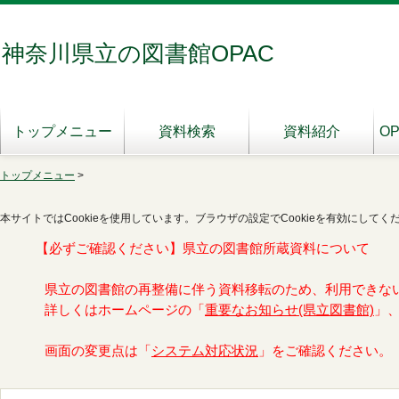
神奈川県立の図書館OPAC
トップメニュー
資料検索
資料紹介
O
トップメニュー
>
本サイトではCookieを使用しています。ブラウザの設定でCookieを有効にしてく
【必ずご確認ください】県立の図書館所蔵資料について
県立の図書館の再整備に伴う資料移転のため、利用できな
詳しくはホームページの「
重要なお知らせ(県立図書館)
」
画面の変更点は「
システム対応状況
」をご確認ください。