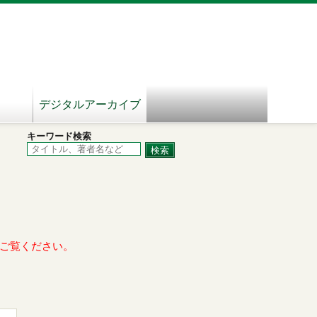
デジタルアーカイブ
キーワード検索
ご覧ください。