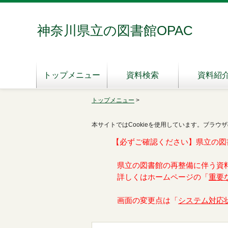
神奈川県立の図書館OPAC
トップメニュー
資料検索
資料紹
トップメニュー
>
本サイトではCookieを使用しています。ブラウザ
【必ずご確認ください】県立の図
県立の図書館の再整備に伴う資
詳しくはホームページの「
重要
画面の変更点は「
システム対応