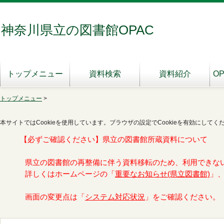
神奈川県立の図書館OPAC
トップメニュー
資料検索
資料紹介
O
トップメニュー
>
本サイトではCookieを使用しています。ブラウザの設定でCookieを有効にしてく
【必ずご確認ください】県立の図書館所蔵資料について
県立の図書館の再整備に伴う資料移転のため、利用できな
詳しくはホームページの「
重要なお知らせ(県立図書館)
」
画面の変更点は「
システム対応状況
」をご確認ください。