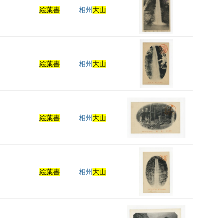
絵葉書
相州
大山
絵葉書
相州
大山
絵葉書
相州
大山
絵葉書
相州
大山