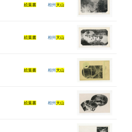
絵葉書
相州
大山
絵葉書
相州
大山
絵葉書
相州
大山
絵葉書
相州
大山