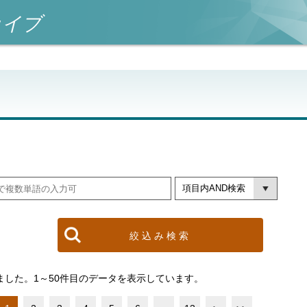
カイブ
ました。1～50件目のデータを表示しています。