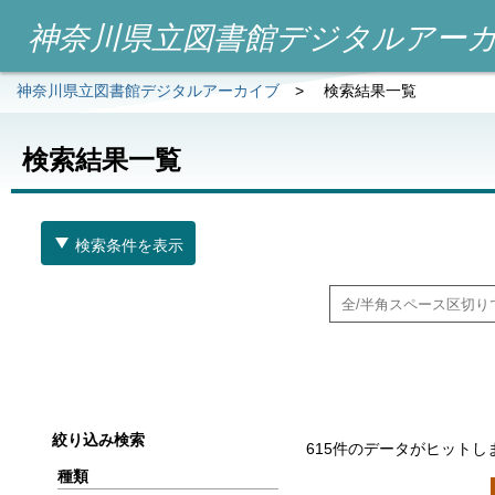
神奈川県立図書館デジタルアー
神奈川県立図書館デジタルアーカイブ
>
検索結果一覧
検索結果一覧
検索条件を表示
絞り込み検索
615件のデータがヒットし
種類