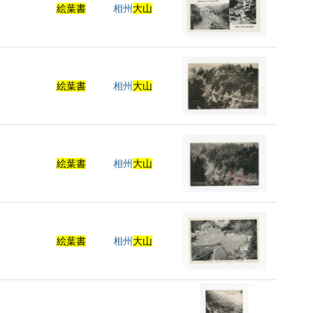
絵葉書
相州
大山
絵葉書
相州
大山
絵葉書
相州
大山
絵葉書
相州
大山