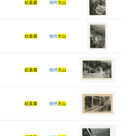
絵葉書
相州
大山
絵葉書
相州
大山
絵葉書
相州
大山
絵葉書
相州
大山