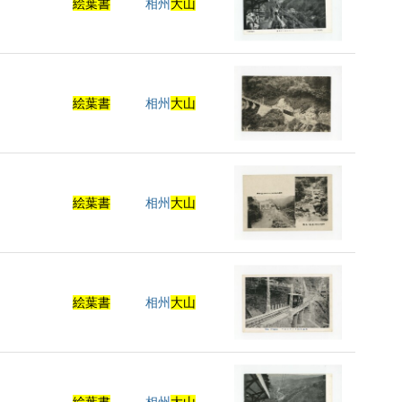
絵葉書
相州
大山
絵葉書
相州
大山
絵葉書
相州
大山
絵葉書
相州
大山